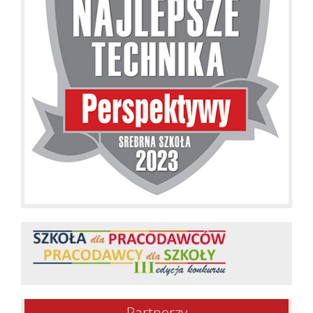
Partnerzy